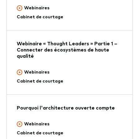
Webinaires
Cabinet de courtage
Webinaire « Thought Leaders » Partie 1 –
Connecter des écosystèmes de haute
qualité
Webinaires
Cabinet de courtage
Pourquoi l'architecture ouverte compte
Webinaires
Cabinet de courtage