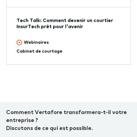
Tech Talk: Comment devenir un courtier
InsurTech prêt pour l'avenir
Webinaires
Cabinet de courtage
Comment Vertafore transformera-t-il votre
entreprise ?
Discutons de ce qui est possible.