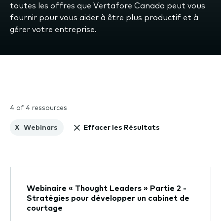
toutes les offres que Vertafore Canada peut vous
fournir pour vous aider à être plus productif et à
gérer votre entreprise.
4 of 4 ressources
X
Webinars
Effacer les Résultats
Webinaire « Thought Leaders » Partie 2 -
Stratégies pour développer un cabinet de
courtage