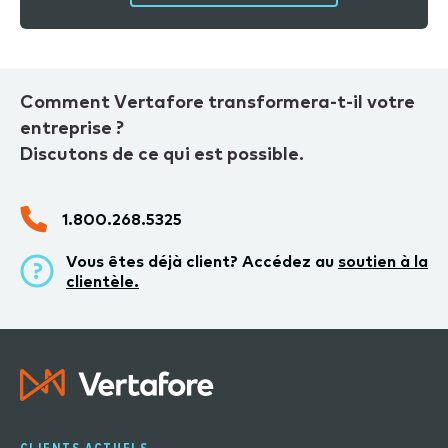
Comment Vertafore transformera-t-il votre
entreprise ?
Discutons de ce qui est possible.
1.800.268.5325
Vous êtes déjà client? Accédez au
soutien à la
clientèle.
CLIENTS ACTUELS