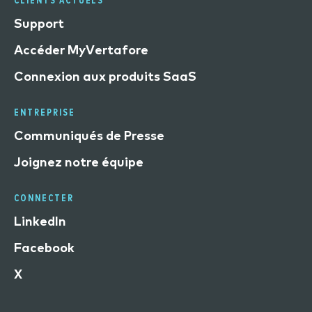
Support
Accéder MyVertafore
Connexion aux produits SaaS
ENTREPRISE
Communiqués de Presse
Joignez notre équipe
CONNECTER
LinkedIn
Facebook
X