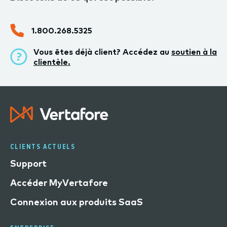
1.800.268.5325
Vous êtes déjà client? Accédez au
soutien à la
clientèle.
CLIENTS ACTUELS
Support
Accéder MyVertafore
Connexion aux produits SaaS