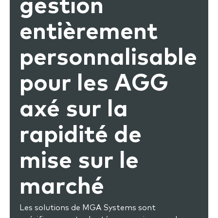
gestion
entièrement
personnalisable
pour les AGG
axé sur la
rapidité de
mise sur le
marché
Les solutions de MGA Systems sont