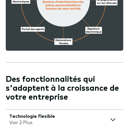
Des fonctionnalités qui
s'adaptent à la croissance de
votre entreprise
Technologie flexible
Voir 2 Plus