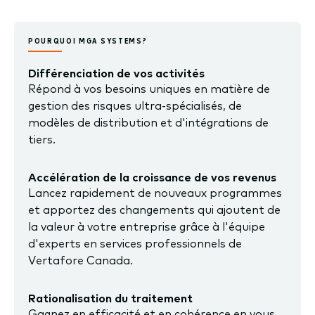
POURQUOI MGA SYSTEMS?
Différenciation de vos activités
Répond à vos besoins uniques en matière de
gestion des risques ultra-spécialisés, de
modèles de distribution et d'intégrations de
tiers.
Accélération de la croissance de vos revenus
Lancez rapidement de nouveaux programmes
et apportez des changements qui ajoutent de
la valeur à votre entreprise grâce à l'équipe
d'experts en services professionnels de
Vertafore Canada.
Rationalisation du traitement
Gagnez en efficacité et en cohérence en vous