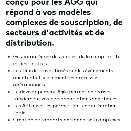
conçu pour les AGG qui
répond à vos modèles
complexes de souscription, de
secteurs d'activités et de
distribution.
Gestion intégrée des polices, de la comptabilité
et des sinistres
Les flux de travail basés sur les événements
orientent efficacement les processus
opérationnels
Le développement Agile permet de réaliser
rapidement vos personnalisations spécifiques
Les API ouvertes permettent une intégration
facile
Création de rapports personnalisés complexes