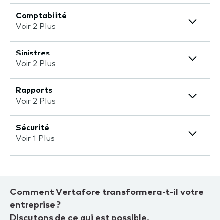
Comptabilité
Voir 2 Plus
Sinistres
Voir 2 Plus
Rapports
Voir 2 Plus
Sécurité
Voir 1 Plus
Comment Vertafore transformera-t-il votre
entreprise ?
Discutons de ce qui est possible.