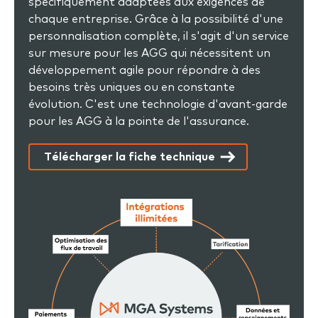
spécifiquement adaptées aux exigences de
chaque entreprise. Grâce à la possibilité d'une
personnalisation complète, il s'agit d'un service
sur mesure pour les AGG qui nécessitent un
développement agile pour répondre à des
besoins très uniques ou en constante
évolution. C'est une technologie d'avant-garde
pour les AGG à la pointe de l'assurance.
Télécharger la fiche technique