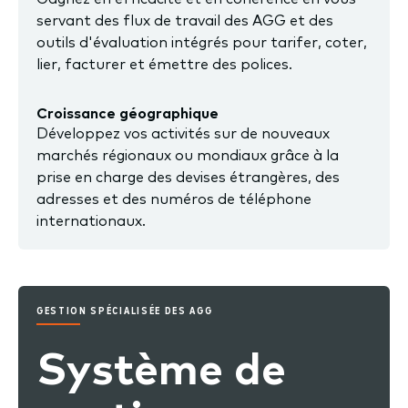
servant des flux de travail des AGG et des
outils d'évaluation intégrés pour tarifer, coter,
lier, facturer et émettre des polices.
Croissance géographique
Développez vos activités sur de nouveaux
marchés régionaux ou mondiaux grâce à la
prise en charge des devises étrangères, des
adresses et des numéros de téléphone
internationaux.
GESTION SPÉCIALISÉE DES AGG
Système de